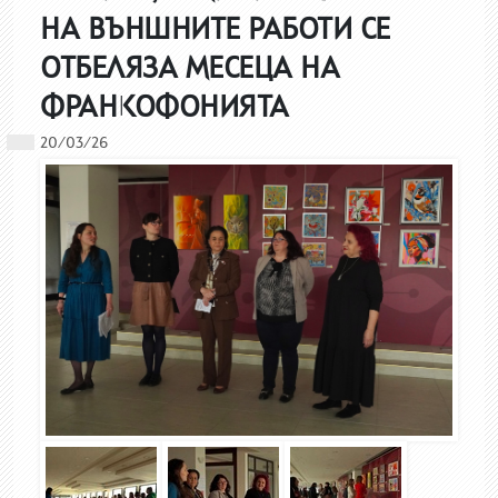
НА ВЪНШНИТЕ РАБОТИ СЕ
ОТБЕЛЯЗА МЕСЕЦA НА
ФРАНКОФОНИЯТА
20/03/26