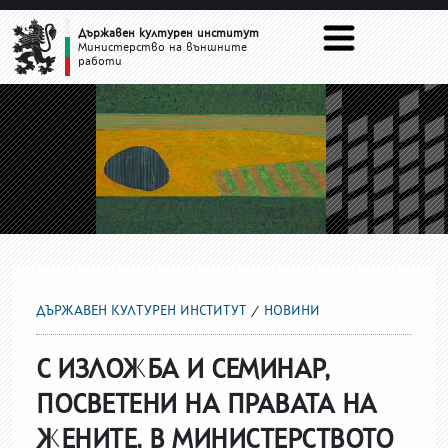
НОВИНИ
Държавен културен институт
Министерство на външните
работи
ДЪРЖАВЕН КУЛТУРЕН ИНСТИТУТ
НОВИНИ
С ИЗЛОЖБА И СЕМИНАР,
ПОСВЕТЕНИ НА ПРАВАТА НА
ЖЕНИТЕ, В МИНИСТЕРСТВОТО