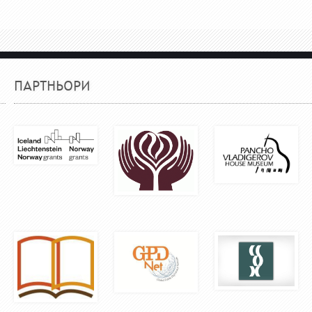
ПАРТНЬОРИ