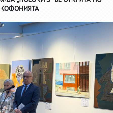
НКОФОНИЯТА