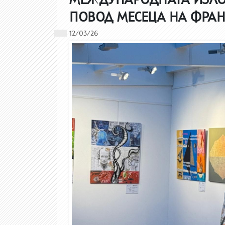
ПОВОД МЕСЕЦА НА ФРА
12/03/26