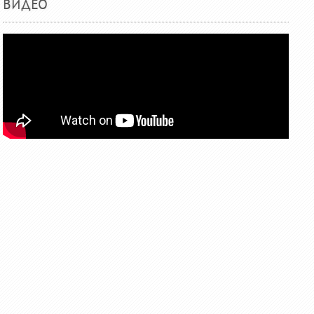
ВИДЕО