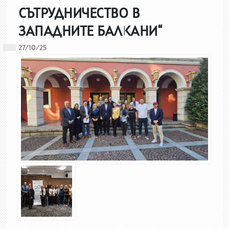
СЪТРУДНИЧЕСТВО В
ЗАПАДНИТЕ БАЛКАНИ“
27/10/25