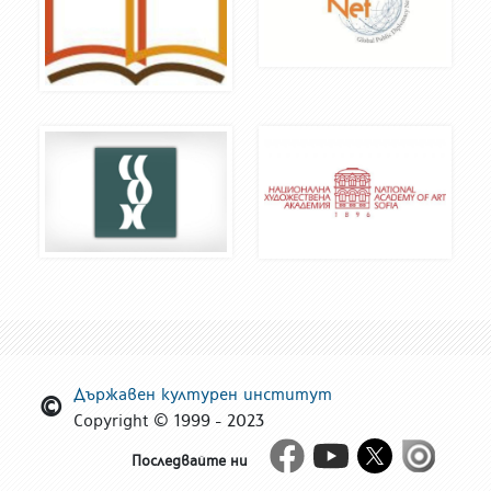
Държавен културен институт
Copyright © 1999 - 2023
Facebook
Youtube
Twitter
Issue
Последвайте ни