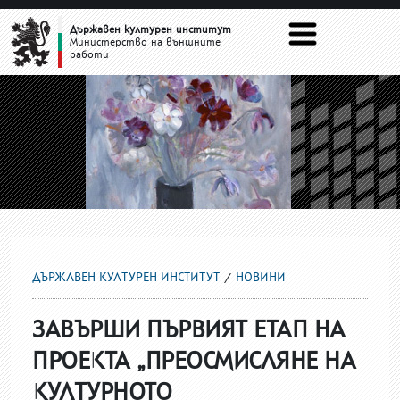
НОВИНИ
Държавен културен институт
Министерство на външните
работи
ДЪРЖАВЕН КУЛТУРЕН ИНСТИТУТ
НОВИНИ
ЗАВЪРШИ ПЪРВИЯТ ЕТАП НА
ПРОЕКТА „ПРЕОСМИСЛЯНЕ НА
КУЛТУРНОТО