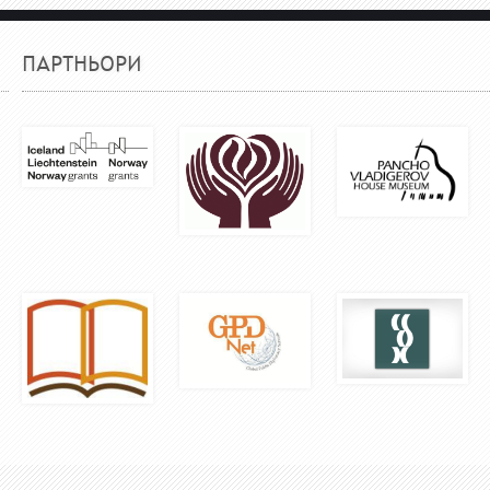
ПАРТНЬОРИ