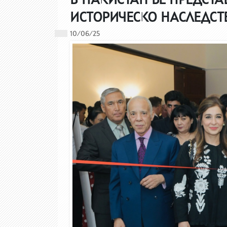
ИСТОРИЧЕСКО НАСЛЕДСТ
10/06/25