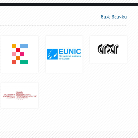
виж всички