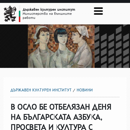
НОВИНИ
Държавен културен институт
Министерство на външните
работи
ДЪРЖАВЕН КУЛТУРЕН ИНСТИТУТ
НОВИНИ
В ОСЛО БЕ ОТБЕЛЯЗАН ДЕНЯ
НА БЪЛГАРСКАТА АЗБУКА,
ПРОСВЕТА И КУЛТУРА С