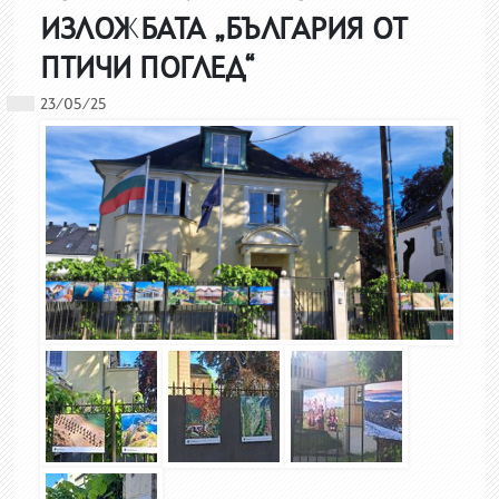
ИЗЛОЖБАТА „БЪЛГАРИЯ ОТ
ПТИЧИ ПОГЛЕД“
23/05/25