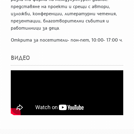
представяне на проекти и срещи с автори,
изложби, конференции, литературни четения,
презентации, благотворителни събития и
работилници за деца.
Открита за посетители- пон-пет, 10:00- 17:00 ч.
ВИДЕО