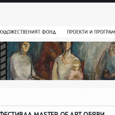
ХУДОЖЕСТВЕНИЯТ ФОНД
ПРОЕКТИ И ПРОГРА
ЕСТИВАЛ MASTER OF ART ОБЯВИ