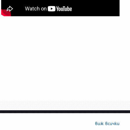
виж всички