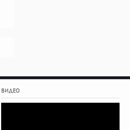
ВИДЕО