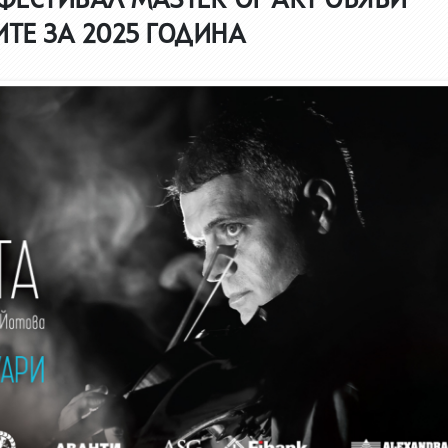
ТЕ ЗА 2025 ГОДИНА