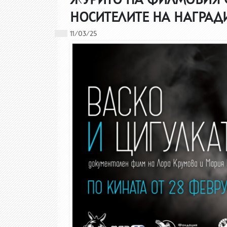
НОСИТЕЛИТЕ НА НАГРАДИ
11/03/25