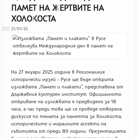
ПАМЕТ НА ЖЕРТВИТЕ НА
ХОЛОКОСТА
21/01/25
На 27 януари 2025 година в Регионалния
исторически музей – Русе ще бъде открита
изложбата „Памет и плакати“, представена от
Държавния културен институт. Официалното
откриване на изложбата е предвидено за 18
часа, а час преди това ще се проведе отворена
дискусия по темата за паметта за Холокоста,
историческите и моралните аспекти на
събитията от преди 80 години. Презентацията