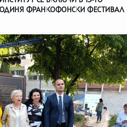
ОДИНЯ ФРАНКОФОНСКИ ФЕСТИВАЛ