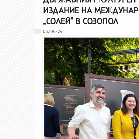
ИЗДАНИЕ НА МЕЖДУНАР
„СОЛЕЙ“ В СОЗОПОЛ
05/06/24