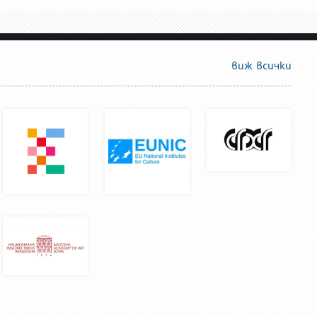
виж всички