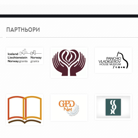
ПАРТНЬОРИ